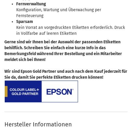
Fernverwaltung
Konfiguration, Wartung und Überwachung per
Fernsteuerung
Sparsam
Kein Vorrat an vorgedruckten Etiketten erforderlich. Druck
in Vollfarbe auf leeren Etiketten
Gerne sind wir Ihnen bei der Auswahl der passenden Etiketten
behilflich. Schreiben Sie einfach eine kurze Info in das
Bemerkungsfeld während Ihrer Bestellung und ein Mitarbeiter
meldet sich bei Ihnen!
Wir sind Epson Gold Partner und auch nach dem Kauf jederzeit für
Sie da, damit Sie perfekte Etiketten drucken können!
Hersteller Informationen