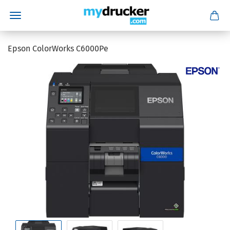
Epson ColorWorks C6000Pe