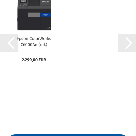
Epson ColorWorks
C6000Ae (mk)
2.299,00 EUR