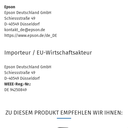
Epson
Epson Deutschland GmbH
Schiessstraße 49
D-40549 Düsseldorf
kontakt_de@epson.de
https://www.epson.de/de_DE
Importeur / EU-Wirtschaftsakteur
Epson Deutschland GmbH
Schiessstraße 49
D-40549 Düsseldorf
WEEE-Reg.-Nr.:
DE 94250849
ZU DIESEM PRODUKT EMPFEHLEN WIR IHNEN: