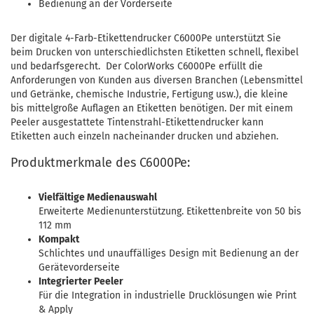
Bedienung an der Vorderseite
Der digitale 4-Farb-Etikettendrucker C6000Pe unterstützt Sie
beim Drucken von unterschiedlichsten Etiketten schnell, flexibel
und bedarfsgerecht. Der ColorWorks C6000Pe erfüllt die
Anforderungen von Kunden aus diversen Branchen (Lebensmittel
und Getränke, chemische Industrie, Fertigung usw.), die kleine
bis mittelgroße Auflagen an Etiketten benötigen. Der mit einem
Peeler ausgestattete Tintenstrahl-Etikettendrucker kann
Etiketten auch einzeln nacheinander drucken und abziehen.
Produktmerkmale des C6000Pe:
Vielfältige Medienauswahl
Erweiterte Medienunterstützung. Etikettenbreite von 50 bis
112 mm
Kompakt
Schlichtes und unauffälliges Design mit Bedienung an der
Gerätevorderseite
Integrierter Peeler
Für die Integration in industrielle Drucklösungen wie Print
& Apply