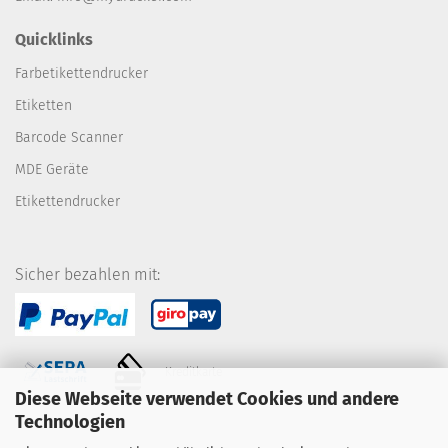
Quicklinks
Farbetikettendrucker
Etiketten
Barcode Scanner
MDE Geräte
Etikettendrucker
Sicher bezahlen mit:
Kreditkarte
Diese Webseite verwendet Cookies und andere
Technologien