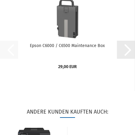
Epson C6000 / C6500 Maintenance Box
29,00 EUR
ANDERE KUNDEN KAUFTEN AUCH: