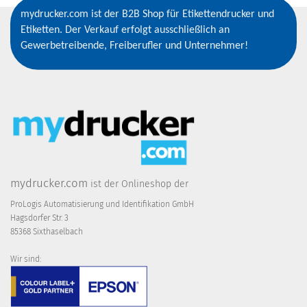
mydrucker.com ist der B2B Shop für Etikettendrucker und
Etiketten. Der Verkauf erfolgt ausschließlich an
Gewerbetreibende, Freiberufler und Unternehmer!
mydrucker.com
ist der Onlineshop der
ProLogis Automatisierung und Identifikation GmbH
Hagsdorfer Str. 3
85368 Sixthaselbach
Wir sind: