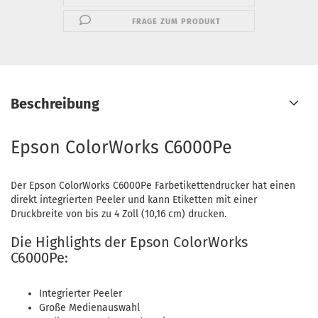
FRAGE ZUM PRODUKT
Beschreibung
Epson ColorWorks C6000Pe
Der Epson ColorWorks C6000Pe Farbetikettendrucker hat einen
direkt integrierten Peeler und kann Etiketten mit einer
Druckbreite von bis zu 4 Zoll (10,16 cm) drucken.
Die Highlights der Epson ColorWorks
C6000Pe:
Integrierter Peeler
Große Medienauswahl