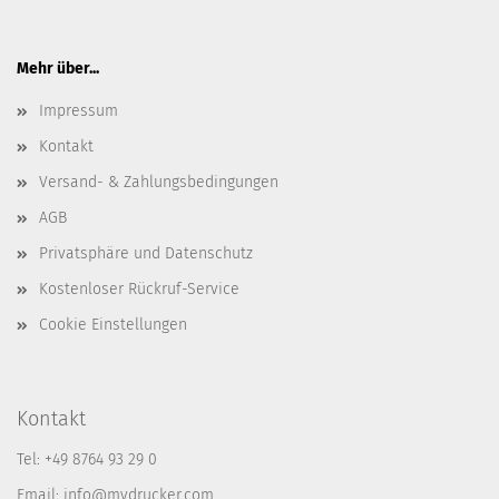
Mehr über...
Impressum
Kontakt
Versand- & Zahlungsbedingungen
AGB
Privatsphäre und Datenschutz
Kostenloser Rückruf-Service
Cookie Einstellungen
Kontakt
Tel: +49 8764 93 29 0
Email: info@mydrucker.com