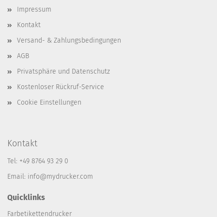
Impressum
Kontakt
Versand- & Zahlungsbedingungen
AGB
Privatsphäre und Datenschutz
Kostenloser Rückruf-Service
Cookie Einstellungen
Kontakt
Tel: +49 8764 93 29 0
Email: info@mydrucker.com
Quicklinks
Farbetikettendrucker