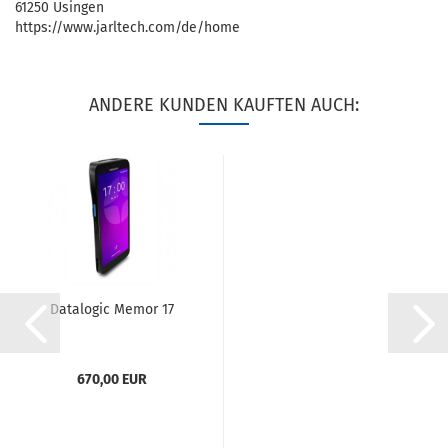
61250 Usingen
https://www.jarltech.com/de/home
ANDERE KUNDEN KAUFTEN AUCH:
Datalogic Memor 17
670,00 EUR