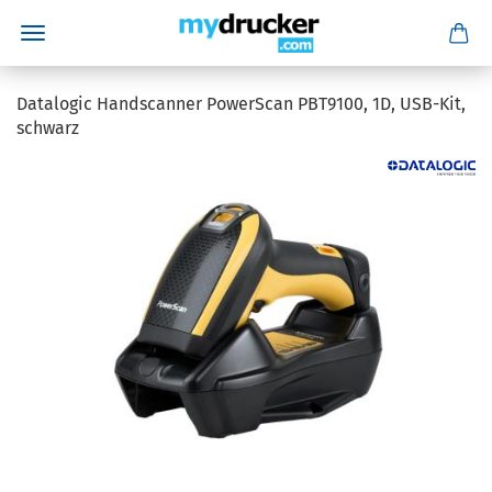
Datalogic Handscanner PowerScan PBT9100, 1D, USB-Kit,
schwarz