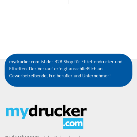
mydrucker.com ist der B2B Shop für Etikettendrucker und
Etiketten. Der Verkauf erfolgt ausschließlich an
Gewerbetreibende, Freiberufler und Unternehmer!