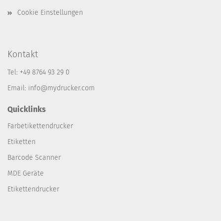
Cookie Einstellungen
Kontakt
Tel: +49 8764 93 29 0
Email: info@mydrucker.com
Quicklinks
Farbetikettendrucker
Etiketten
Barcode Scanner
MDE Geräte
Etikettendrucker