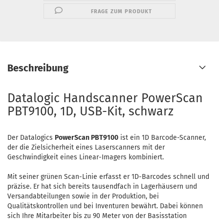
FRAGE ZUM PRODUKT
Beschreibung
Datalogic Handscanner PowerScan
PBT9100, 1D, USB-Kit, schwarz
Der Datalogics
PowerScan PBT9100
ist ein 1D Barcode-Scanner,
der die Zielsicherheit eines Laserscanners mit der
Geschwindigkeit eines Linear-Imagers kombiniert.
Mit seiner grünen Scan-Linie erfasst er 1D-Barcodes schnell und
präzise. Er hat sich bereits tausendfach in Lagerhäusern und
Versandabteilungen sowie in der Produktion, bei
Qualitätskontrollen und bei Inventuren bewährt. Dabei können
sich Ihre Mitarbeiter bis zu 90 Meter von der Basisstation