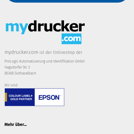
mydrucker.com
ist der Onlineshop der
ProLogis Automatisierung und Identifikation GmbH
Hagsdorfer Str. 3
85368 Sixthaselbach
Wir sind:
Mehr über...