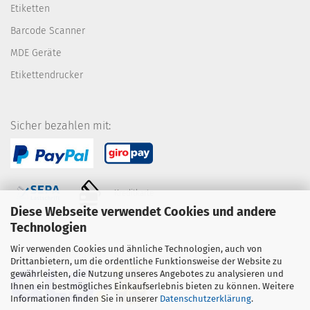
Etiketten
Barcode Scanner
MDE Geräte
Etikettendrucker
Sicher bezahlen mit:
Kreditkarte
Diese Webseite verwendet Cookies und andere
Technologien
Wir verwenden Cookies und ähnliche Technologien, auch von
Wir versenden mit:
Drittanbietern, um die ordentliche Funktionsweise der Website zu
gewährleisten, die Nutzung unseres Angebotes zu analysieren und
Ihnen ein bestmögliches Einkaufserlebnis bieten zu können. Weitere
Informationen finden Sie in unserer
Datenschutzerklärung
.