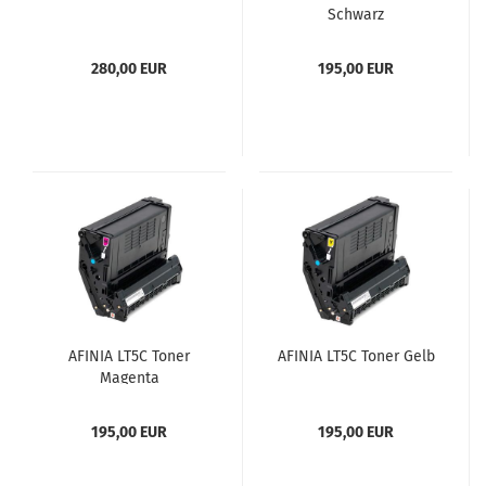
Schwarz
280,00 EUR
195,00 EUR
AFINIA LT5C Toner
AFINIA LT5C Toner Gelb
Magenta
195,00 EUR
195,00 EUR