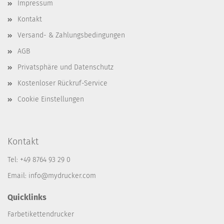
Impressum
Kontakt
Versand- & Zahlungsbedingungen
AGB
Privatsphäre und Datenschutz
Kostenloser Rückruf-Service
Cookie Einstellungen
Kontakt
Tel: +49 8764 93 29 0
Email: info@mydrucker.com
Quicklinks
Farbetikettendrucker