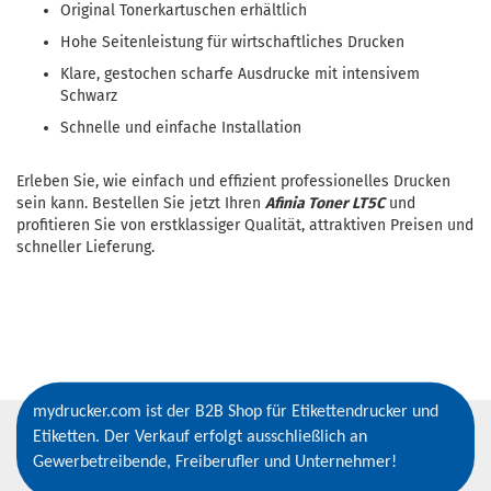
Original Tonerkartuschen erhältlich
Hohe Seitenleistung für wirtschaftliches Drucken
Klare, gestochen scharfe Ausdrucke mit intensivem
Schwarz
Schnelle und einfache Installation
Erleben Sie, wie einfach und effizient professionelles Drucken
sein kann. Bestellen Sie jetzt Ihren
Afinia Toner LT5C
und
profitieren Sie von erstklassiger Qualität, attraktiven Preisen und
schneller Lieferung.
mydrucker.com ist der B2B Shop für Etikettendrucker und
Etiketten. Der Verkauf erfolgt ausschließlich an
Gewerbetreibende, Freiberufler und Unternehmer!