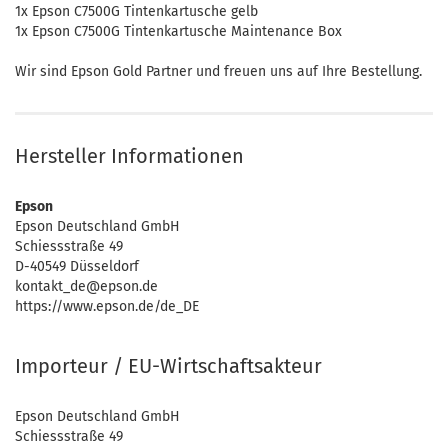
1x Epson C7500G Tintenkartusche gelb
1x Epson C7500G Tintenkartusche Maintenance Box
Wir sind Epson Gold Partner und freuen uns auf Ihre Bestellung.
Hersteller Informationen
Epson
Epson Deutschland GmbH
Schiessstraße 49
D-40549 Düsseldorf
kontakt_de@epson.de
https://www.epson.de/de_DE
Importeur / EU-Wirtschaftsakteur
Epson Deutschland GmbH
Schiessstraße 49