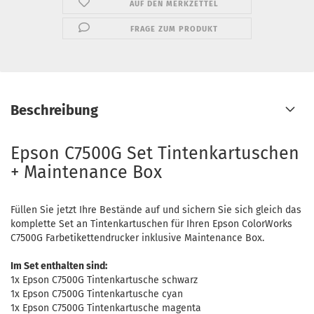
AUF DEN MERKZETTEL
FRAGE ZUM PRODUKT
Beschreibung
Epson C7500G Set Tintenkartuschen
+ Maintenance Box
Füllen Sie jetzt Ihre Bestände auf und sichern Sie sich gleich das
komplette Set an Tintenkartuschen für Ihren Epson ColorWorks
C7500G Farbetikettendrucker inklusive Maintenance Box.
Im Set enthalten sind:
1x Epson C7500G Tintenkartusche schwarz
1x Epson C7500G Tintenkartusche cyan
1x Epson C7500G Tintenkartusche magenta