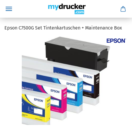
Epson C7500G Set Tintenkartuschen + Maintenance Box