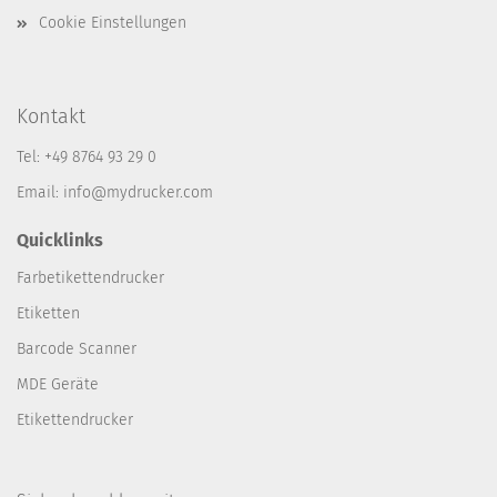
Cookie Einstellungen
Kontakt
Tel: +49 8764 93 29 0
Email: info@mydrucker.com
Quicklinks
Farbetikettendrucker
Etiketten
Barcode Scanner
MDE Geräte
Etikettendrucker