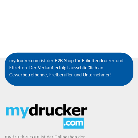
mydrucker.com ist der B2B Shop für Etikettendrucker und
Etiketten. Der Verkauf erfolgt ausschließlich an
Gewerbetreibende, Freiberufler und Unternehmer!
mydrucker.com
ist der Onlineshop der