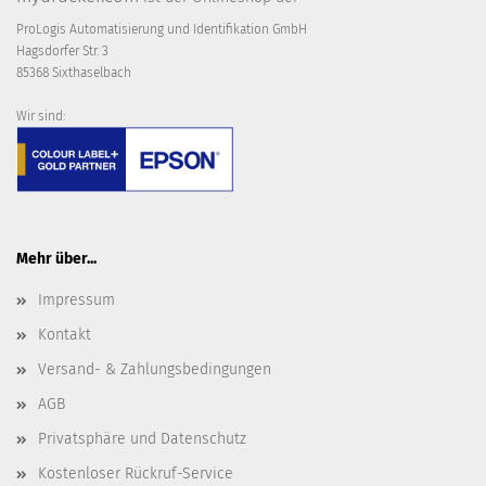
ProLogis Automatisierung und Identifikation GmbH
Hagsdorfer Str. 3
85368 Sixthaselbach
Wir sind:
Mehr über...
Impressum
Kontakt
Versand- & Zahlungsbedingungen
AGB
Privatsphäre und Datenschutz
Kostenloser Rückruf-Service