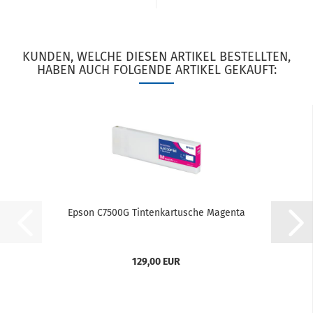
KUNDEN, WELCHE DIESEN ARTIKEL BESTELLTEN,
HABEN AUCH FOLGENDE ARTIKEL GEKAUFT:
Epson C7500G Tintenkartusche Magenta
129,00 EUR