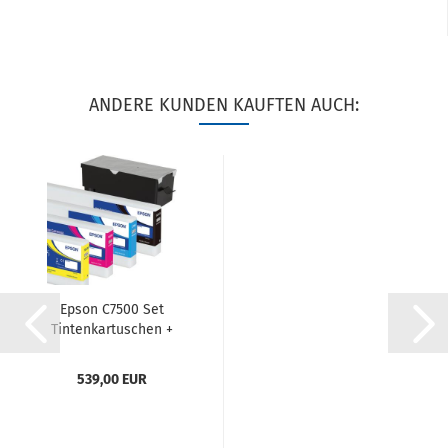
ANDERE KUNDEN KAUFTEN AUCH:
Epson C7500 Set
Tintenkartuschen +
Maintenance...
539,00 EUR