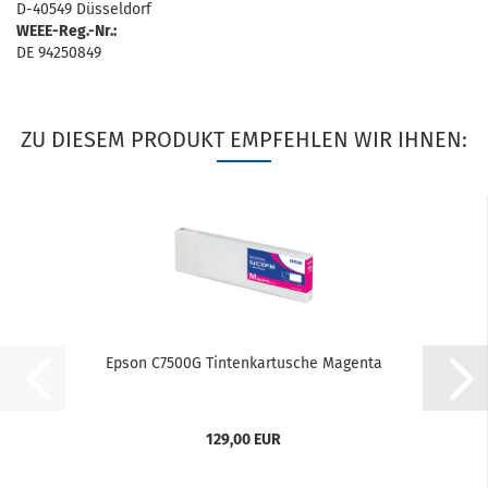
D-40549 Düsseldorf
WEEE-Reg.-Nr.:
DE 94250849
ZU DIESEM PRODUKT EMPFEHLEN WIR IHNEN:
Epson C7500G Tintenkartusche Magenta
129,00 EUR