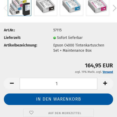
Art.Nr.:
57115
Lieferzeit:
Sofort lieferbar
Artikelbezeichnung:
Epson C4000 Tintenkartuschen
Set + Maintenance Box
164,95 EUR
zzgl. 19% MwSt. zzgl.
Versand
AUF DEN MERKZETTEL