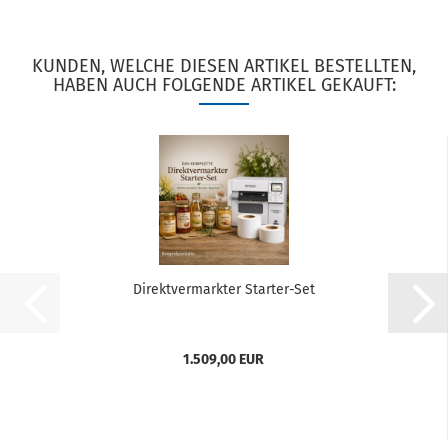
KUNDEN, WELCHE DIESEN ARTIKEL BESTELLTEN,
HABEN AUCH FOLGENDE ARTIKEL GEKAUFT:
Direktvermarkter Starter-Set
1.509,00 EUR