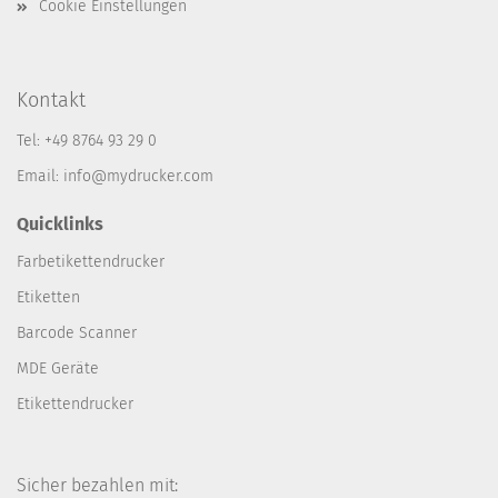
Cookie Einstellungen
Kontakt
Tel: +49 8764 93 29 0
Email: info@mydrucker.com
Quicklinks
Farbetikettendrucker
Etiketten
Barcode Scanner
MDE Geräte
Etikettendrucker
Sicher bezahlen mit: