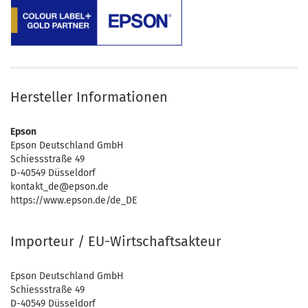
Hersteller Informationen
Epson
Epson Deutschland GmbH
Schiessstraße 49
D-40549 Düsseldorf
kontakt_de@epson.de
https://www.epson.de/de_DE
Importeur / EU-Wirtschaftsakteur
Epson Deutschland GmbH
Schiessstraße 49
D-40549 Düsseldorf