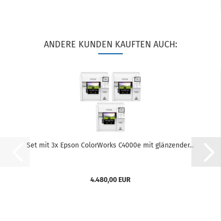
ANDERE KUNDEN KAUFTEN AUCH:
Set mit 3x Epson ColorWorks C4000e mit glänzender...
4.480,00 EUR