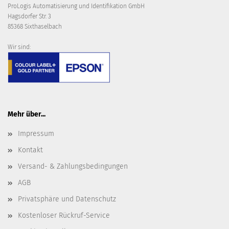
ProLogis Automatisierung und Identifikation GmbH
Hagsdorfer Str. 3
85368 Sixthaselbach
Wir sind:
Mehr über...
Impressum
Kontakt
Versand- & Zahlungsbedingungen
AGB
Privatsphäre und Datenschutz
Kostenloser Rückruf-Service