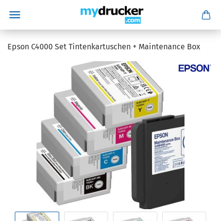
Epson C4000 Set Tintenkartuschen + Maintenance Box