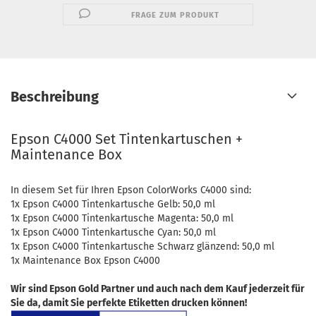
FRAGE ZUM PRODUKT
Beschreibung
Epson C4000 Set Tintenkartuschen +
Maintenance Box
In diesem Set für Ihren Epson ColorWorks C4000 sind:
1x Epson C4000 Tintenkartusche Gelb: 50,0 ml
1x Epson C4000 Tintenkartusche Magenta: 50,0 ml
1x Epson C4000 Tintenkartusche Cyan: 50,0 ml
1x Epson C4000 Tintenkartusche Schwarz glänzend: 50,0 ml
1x Maintenance Box Epson C4000
Wir sind Epson Gold Partner und auch nach dem Kauf jederzeit für
Sie da, damit Sie perfekte Etiketten drucken können!