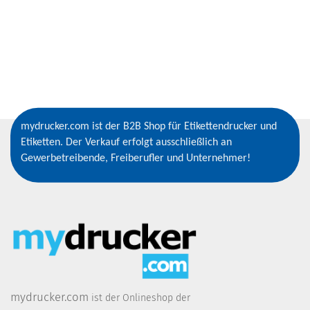
mydrucker.com ist der B2B Shop für Etikettendrucker und
Etiketten. Der Verkauf erfolgt ausschließlich an
Gewerbetreibende, Freiberufler und Unternehmer!
mydrucker.com
ist der Onlineshop der