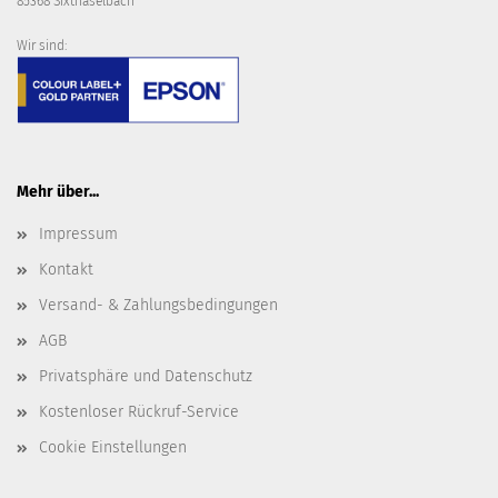
85368 Sixthaselbach
Wir sind:
Mehr über...
Impressum
Kontakt
Versand- & Zahlungsbedingungen
AGB
Privatsphäre und Datenschutz
Kostenloser Rückruf-Service
Cookie Einstellungen