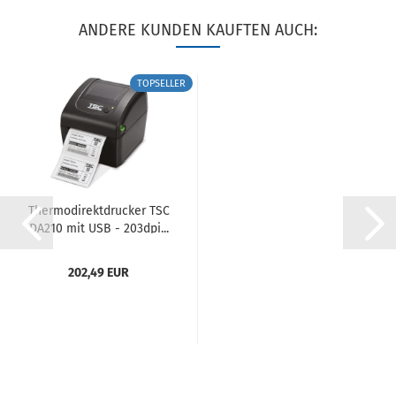
ANDERE KUNDEN KAUFTEN AUCH:
TOPSELLER
Thermodirektdrucker TSC
DA210 mit USB - 203dpi...
202,49 EUR