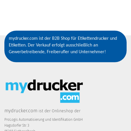
mydrucker.com ist der B2B Shop für Etikettendrucker und
Etiketten. Der Verkauf erfolgt ausschließlich an
Gewerbetreibende, Freiberufler und Unternehmer!
mydrucker.com
ist der Onlineshop der
ProLogis Automatisierung und Identifikation GmbH
Hagsdorfer Str. 3