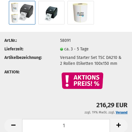
Art.Nr.:
58091
Lieferzeit:
ca. 3 - 5 Tage
Artikelbezeichnung:
Versand Starter Set TSC DA210 &
2 Rollen Etiketten 100x150 mm
AKTION:
216,29 EUR
zzgl. 19% MwSt. zzgl.
Versand