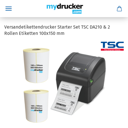
Versandetikettendrucker Starter Set TSC DA210 & 2
Rollen Etiketten 100x150 mm