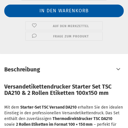
AUF DEN MERKZETTEL
FRAGE ZUM PRODUKT
Beschreibung
Versandetikettendrucker Starter Set TSC
DA210 & 2 Rollen Etiketten 100x150 mm
Mit dem
Starter-Set TSC Versand DA210
erhalten Sie den idealen
Einstieg in den professionellen Versandetikettendruck. Das Set
enthält den zuverlässigen
Thermodirektdrucker TSC DA210
sowie
2 Rollen Etiketten im Format 100 × 150 mm
– perfekt für