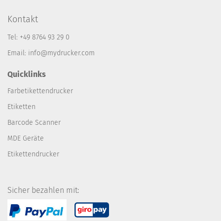
Kontakt
Tel: +49 8764 93 29 0
Email: info@mydrucker.com
Quicklinks
Farbetikettendrucker
Etiketten
Barcode Scanner
MDE Geräte
Etikettendrucker
Sicher bezahlen mit: