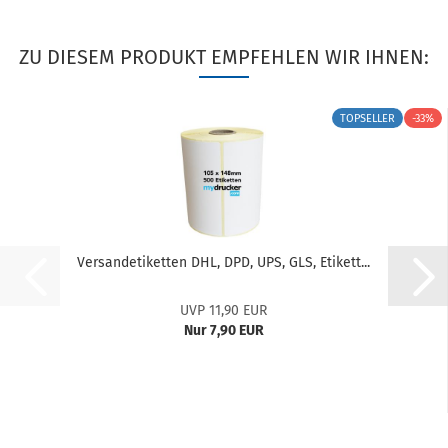
ZU DIESEM PRODUKT EMPFEHLEN WIR IHNEN:
TOPSELLER
-33%
Versandetiketten DHL, DPD, UPS, GLS, Etikett...
UVP 11,90 EUR
Nur 7,90 EUR