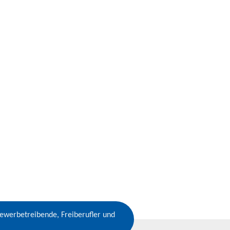
Gewerbetreibende, Freiberufler und