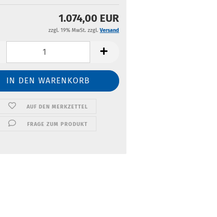
1.074,00 EUR
zzgl. 19% MwSt. zzgl.
Versand
AUF DEN MERKZETTEL
FRAGE ZUM PRODUKT