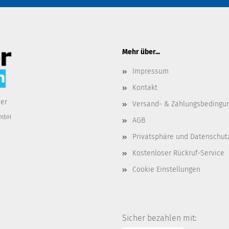
Mehr über...
Impressum
Kontakt
der
Versand- & Zahlungsbedingu
GmbH
AGB
Privatsphäre und Datenschut
Kostenloser Rückruf-Service
Cookie Einstellungen
Sicher bezahlen mit: