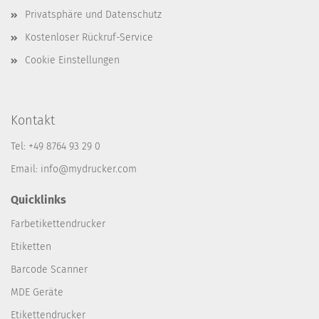
Privatsphäre und Datenschutz
Kostenloser Rückruf-Service
Cookie Einstellungen
Kontakt
Tel: +49 8764 93 29 0
Email: info@mydrucker.com
Quicklinks
Farbetikettendrucker
Etiketten
Barcode Scanner
MDE Geräte
Etikettendrucker