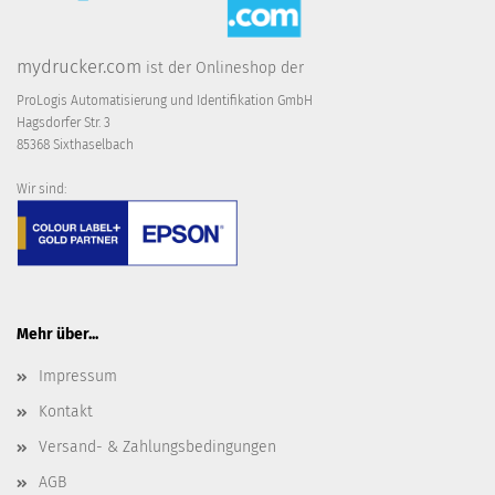
mydrucker.com
ist der Onlineshop der
ProLogis Automatisierung und Identifikation GmbH
Hagsdorfer Str. 3
85368 Sixthaselbach
Wir sind:
Mehr über...
Impressum
Kontakt
Versand- & Zahlungsbedingungen
AGB