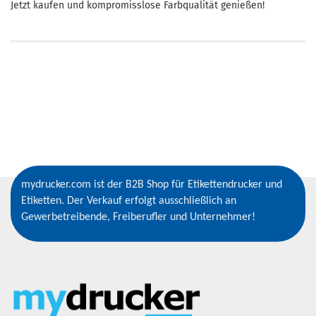
Jetzt kaufen und kompromisslose Farbqualität genießen!
mydrucker.com ist der B2B Shop für Etikettendrucker und
Etiketten. Der Verkauf erfolgt ausschließlich an
Gewerbetreibende, Freiberufler und Unternehmer!