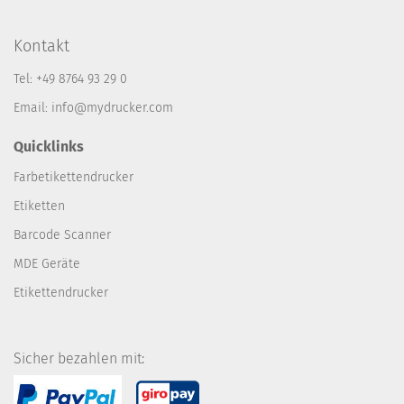
Kontakt
Tel: +49 8764 93 29 0
Email: info@mydrucker.com
Quicklinks
Farbetikettendrucker
Etiketten
Barcode Scanner
MDE Geräte
Etikettendrucker
Sicher bezahlen mit: