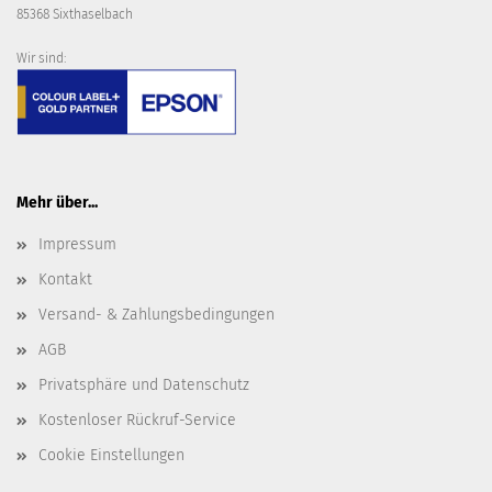
85368 Sixthaselbach
Wir sind:
Mehr über...
Impressum
Kontakt
Versand- & Zahlungsbedingungen
AGB
Privatsphäre und Datenschutz
Kostenloser Rückruf-Service
Cookie Einstellungen