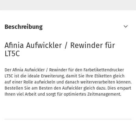
Beschreibung
Afinia Aufwickler / Rewinder für
LT5C
Der Afinia Aufwickler / Rewinder für den Farbetikettendrucker
LT5C ist die ideale Erweiterung, damit Sie Ihre Etiketten gleich
auf einer Rolle aufwickeln und danach weiterverarbeiten können.
Bestellen Sie am Besten den Aufwickler gleich dazu. Dies erspart
Ihnen viel Arbeit und sorgt für optimiertes Zeitmanagement.