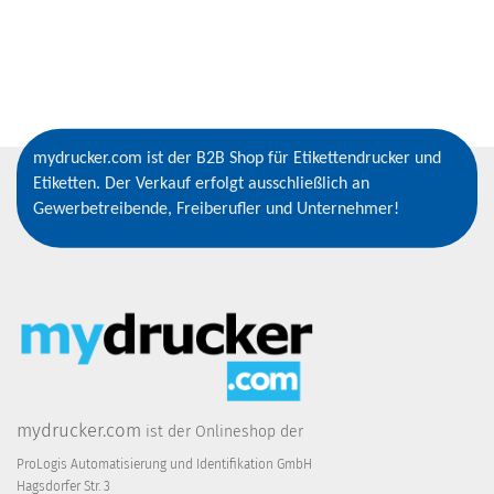
mydrucker.com ist der B2B Shop für Etikettendrucker und
Etiketten. Der Verkauf erfolgt ausschließlich an
Gewerbetreibende, Freiberufler und Unternehmer!
mydrucker.com
ist der Onlineshop der
ProLogis Automatisierung und Identifikation GmbH
Hagsdorfer Str. 3