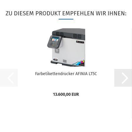
ZU DIESEM PRODUKT EMPFEHLEN WIR IHNEN:
Farbetikettendrucker AFINIA LT5C
13.600,00 EUR